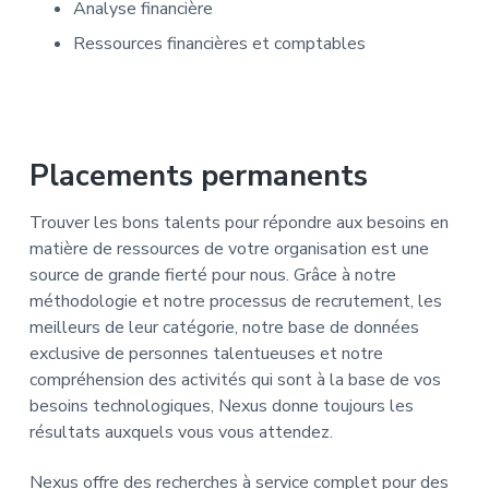
Analyse financière
Ressources financières et comptables
Placements permanents
Trouver les bons talents pour répondre aux besoins en
matière de ressources de votre organisation est une
source de grande fierté pour nous. Grâce à notre
méthodologie et notre processus de recrutement, les
meilleurs de leur catégorie, notre base de données
exclusive de personnes talentueuses et notre
compréhension des activités qui sont à la base de vos
besoins technologiques, Nexus donne toujours les
résultats auxquels vous vous attendez.
Nexus offre des recherches à service complet pour des