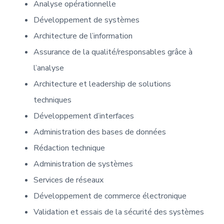
Analyse opérationnelle
Développement de systèmes
Architecture de l’information
Assurance de la qualité/responsables grâce à
l’analyse
Architecture et leadership de solutions
techniques
Développement d’interfaces
Administration des bases de données
Rédaction technique
Administration de systèmes
Services de réseaux
Développement de commerce électronique
Validation et essais de la sécurité des systèmes