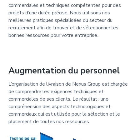
commerciales et techniques compétentes pour des
t
projets d’une durée précise. Nous utilisons nos
i
meilleures pratiques spécialisées du secteur du
o
recrutement afin de trouver et de sélectionner les
n
bonnes ressources pour votre entreprise.
Augmentation du personnel
L’organisation de livraison de Nexus Group est chargée
de comprendre les exigences techniques et
commerciales de ses clients. Le résultat : une
compréhension des aspects technologiques et
commerciaux qui est utilisée pour la sélection et le
placement de toutes nos ressources.