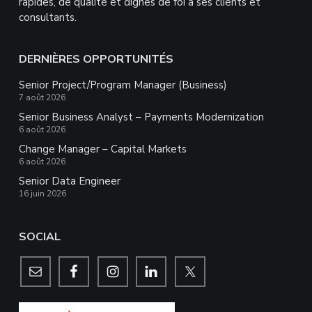
rapides, de qualité et dignes de foi à ses clients et
consultants.
DERNIÈRES OPPORTUNITÉS
Senior Project/Program Manager (Business)
7 août 2026
Senior Business Analyst – Payments Modernization
6 août 2026
Change Manager – Capital Markets
6 août 2026
Senior Data Engineer
16 juin 2026
SOCIAL