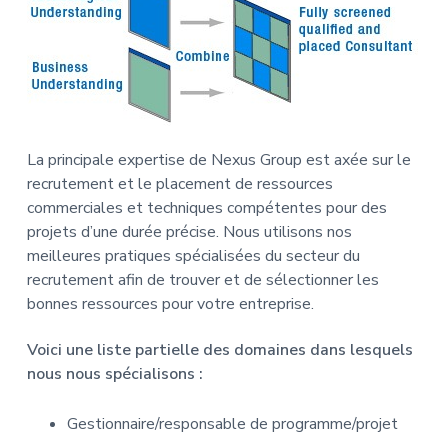
La principale expertise de Nexus Group est axée sur le
recrutement et le placement de ressources
commerciales et techniques compétentes pour des
projets d’une durée précise. Nous utilisons nos
meilleures pratiques spécialisées du secteur du
recrutement afin de trouver et de sélectionner les
bonnes ressources pour votre entreprise.
Voici une liste partielle des domaines dans lesquels
nous nous spécialisons :
Gestionnaire/responsable de programme/projet