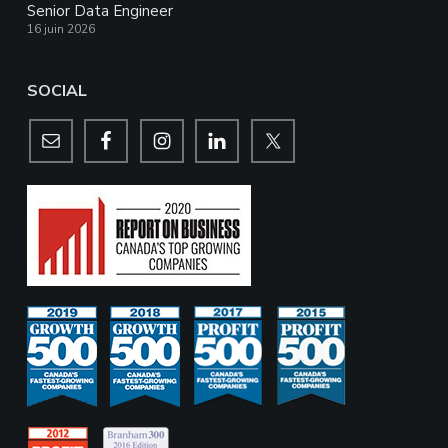
Senior Data Engineer
16 juin 2026
SOCIAL