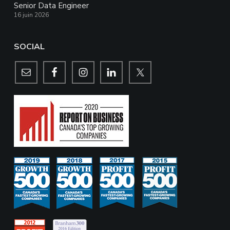
Senior Data Engineer
16 juin 2026
SOCIAL