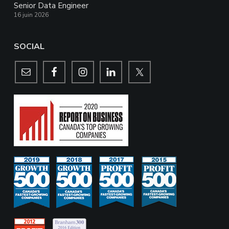
Senior Data Engineer
16 juin 2026
SOCIAL