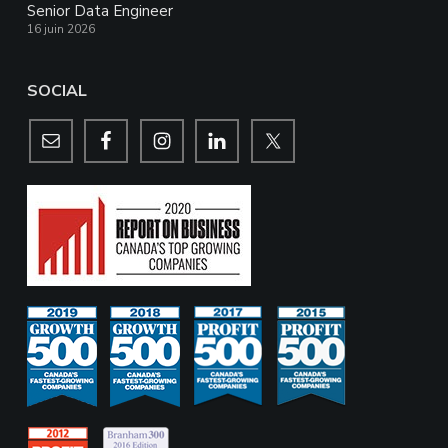
Senior Data Engineer
16 juin 2026
SOCIAL